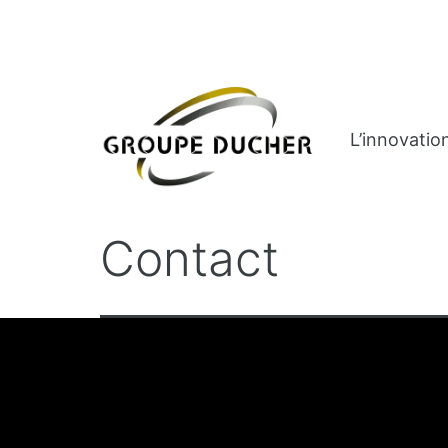
L’innovatio
Contact