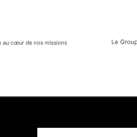
Le Grou
n au cœur de nos missions