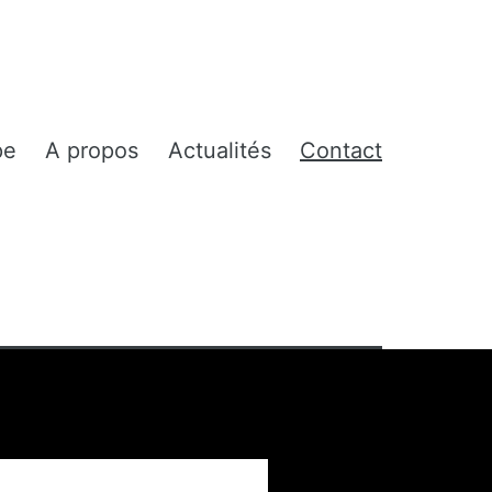
pe
A propos
Actualités
Contact