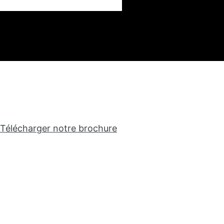
Télécharger notre brochure