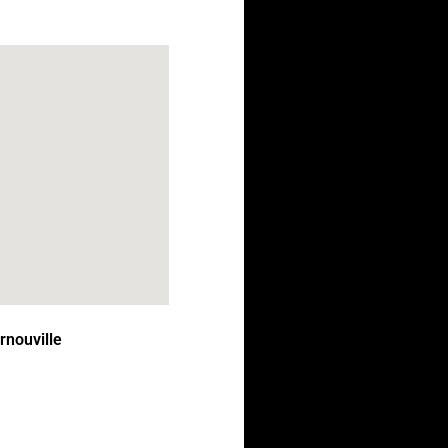
rnouville