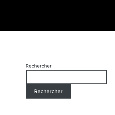
Rechercher
Rechercher